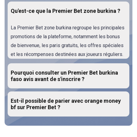
Qu'est-ce que la Premier Bet zone burkina ?
La Premier Bet zone burkina regroupe les principales
promotions de la plateforme, notamment les bonus
de bienvenue, les paris gratuits, les offres spéciales
et les récompenses destinées aux joueurs réguliers.
Pourquoi consulter un Premier Bet burkina
faso avis avant de s'inscrire ?
Est-il possible de parier avec orange money
bf sur Premier Bet ?