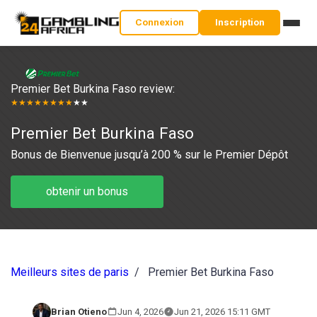
Connexion
Inscription
Premier Bet Burkina Faso review:
★
★
★
★
★
★
★
★
★
★
Premier Bet Burkina Faso
Bonus de Bienvenue jusqu’à 200 % sur le Premier Dépôt
obtenir un bonus
Meilleurs sites de paris
/ Premier Bet Burkina Faso
Brian Otieno
Jun 4, 2026
Jun 21, 2026 15:11 GMT