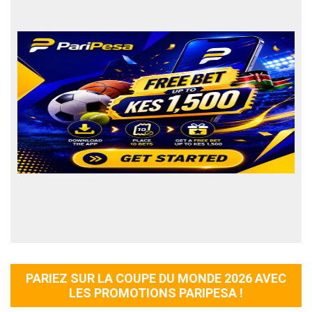
PARIEZ SUR LA COUPE DU MONDE 2026 AVEC
LES PROMOTIONS PARIPESA !