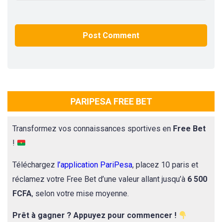
PARIPESA FREE BET
Transformez vos connaissances sportives en
Free Bet
!
Téléchargez
l’application PariPesa
, placez 10 paris et
réclamez votre Free Bet d’une valeur allant jusqu’à
6 500
FCFA
, selon votre mise moyenne.
Prêt à gagner ? Appuyez pour commencer !