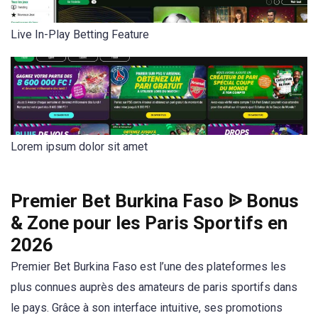
Live In-Play Betting Feature
Lorem ipsum dolor sit amet
Premier Bet Burkina Faso ᐉ Bonus
& Zone pour les Paris Sportifs en
2026
Premier Bet Burkina Faso est l’une des plateformes les
plus connues auprès des amateurs de paris sportifs dans
le pays. Grâce à son interface intuitive, ses promotions