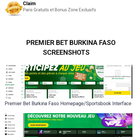
Claim
Paris Gratuits et Bonus Zone Exclusifs
PREMIER BET BURKINA FASO
SCREENSHOTS
Premier Bet Burkina Faso Homepage/Sportsbook Interface