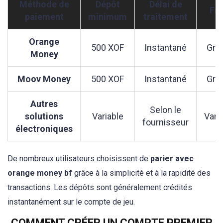
Méthode de
Dépôt
Délai de
Fra
paiement
minimum
traitement
Orange
500 XOF
Instantané
Grat
Money
Moov Money
500 XOF
Instantané
Grat
Autres
Selon le
solutions
Variable
Vari
fournisseur
électroniques
De nombreux utilisateurs choisissent de
parier avec
orange money bf
grâce à la simplicité et à la rapidité des
transactions. Les dépôts sont généralement crédités
instantanément sur le compte de jeu.
COMMENT CRÉER UN COMPTE PREMIER