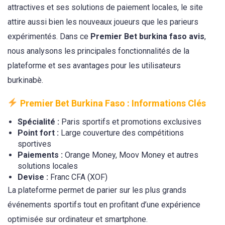
attractives et ses solutions de paiement locales, le site
attire aussi bien les nouveaux joueurs que les parieurs
expérimentés. Dans ce
Premier Bet burkina faso avis
,
nous analysons les principales fonctionnalités de la
plateforme et ses avantages pour les utilisateurs
burkinabè.
Premier Bet Burkina Faso : Informations Clés
Spécialité :
Paris sportifs et promotions exclusives
Point fort :
Large couverture des compétitions
sportives
Paiements :
Orange Money, Moov Money et autres
solutions locales
Devise :
Franc CFA (XOF)
La plateforme permet de parier sur les plus grands
événements sportifs tout en profitant d’une expérience
optimisée sur ordinateur et smartphone.